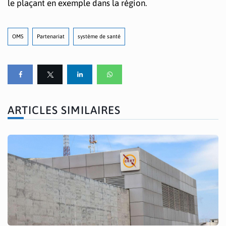
le plaçant en exemple dans la région.
OMS
Partenariat
système de santé
ARTICLES SIMILAIRES