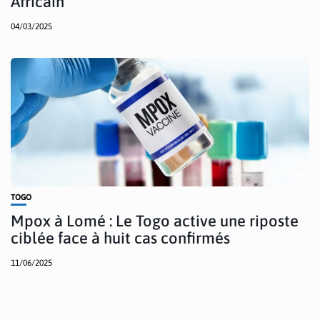
Africain
04/03/2025
TOGO
Mpox à Lomé : Le Togo active une riposte
ciblée face à huit cas confirmés
11/06/2025