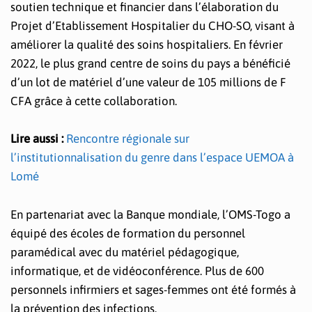
soutien technique et financier dans l’élaboration du
Projet d’Etablissement Hospitalier du CHO-SO, visant à
améliorer la qualité des soins hospitaliers. En février
2022, le plus grand centre de soins du pays a bénéficié
d’un lot de matériel d’une valeur de 105 millions de F
CFA grâce à cette collaboration.
Lire aussi :
Rencontre régionale sur
l’institutionnalisation du genre dans l’espace UEMOA à
Lomé
En partenariat avec la Banque mondiale, l’OMS-Togo a
équipé des écoles de formation du personnel
paramédical avec du matériel pédagogique,
informatique, et de vidéoconférence. Plus de 600
personnels infirmiers et sages-femmes ont été formés à
la prévention des infections.