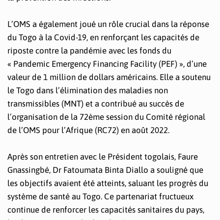
L’OMS a également joué un rôle crucial dans la réponse
du Togo à la Covid-19, en renforçant les capacités de
riposte contre la pandémie avec les fonds du
« Pandemic Emergency Financing Facility (PEF) », d’une
valeur de 1 million de dollars américains. Elle a soutenu
le Togo dans l’élimination des maladies non
transmissibles (MNT) et a contribué au succès de
l’organisation de la 72ème session du Comité régional
de l’OMS pour l’Afrique (RC72) en août 2022.
Après son entretien avec le Président togolais, Faure
Gnassingbé, Dr Fatoumata Binta Diallo a souligné que
les objectifs avaient été atteints, saluant les progrès du
système de santé au Togo. Ce partenariat fructueux
continue de renforcer les capacités sanitaires du pays,