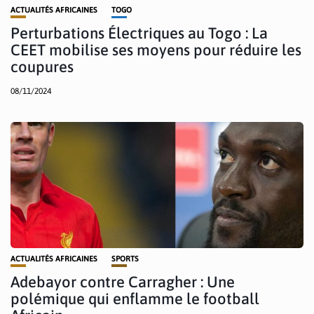
ACTUALITÉS AFRICAINES
TOGO
Perturbations Électriques au Togo : La
CEET mobilise ses moyens pour réduire les
coupures
08/11/2024
ACTUALITÉS AFRICAINES
SPORTS
Adebayor contre Carragher : Une
polémique qui enflamme le football