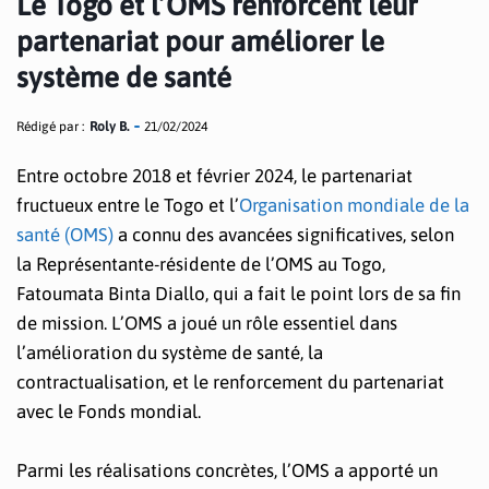
Le Togo et l’OMS renforcent leur
partenariat pour améliorer le
système de santé
Rédigé par :
Roly B.
21/02/2024
Entre octobre 2018 et février 2024, le partenariat
fructueux entre le Togo et l’
Organisation mondiale de la
santé (OMS)
a connu des avancées significatives, selon
la Représentante-résidente de l’OMS au Togo,
Fatoumata Binta Diallo, qui a fait le point lors de sa fin
de mission. L’OMS a joué un rôle essentiel dans
l’amélioration du système de santé, la
contractualisation, et le renforcement du partenariat
avec le Fonds mondial.
Parmi les réalisations concrètes, l’OMS a apporté un