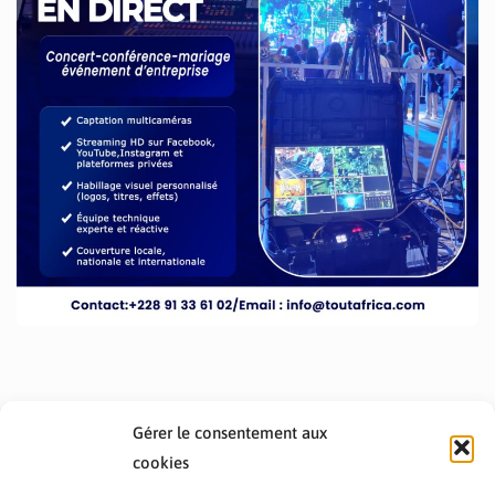
Gérer le consentement aux
cookies