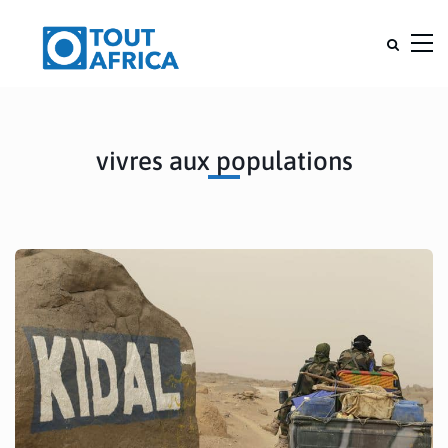
vivres aux populations