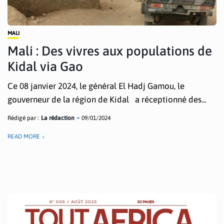
MALI
Mali : Des vivres aux populations de
Kidal via Gao
Ce 08 janvier 2024, le général El Hadj Gamou, le
gouverneur de la région de Kidal a réceptionné des...
Rédigé par :
La rédaction
09/01/2024
READ MORE