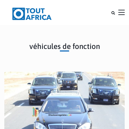
véhicules de fonction