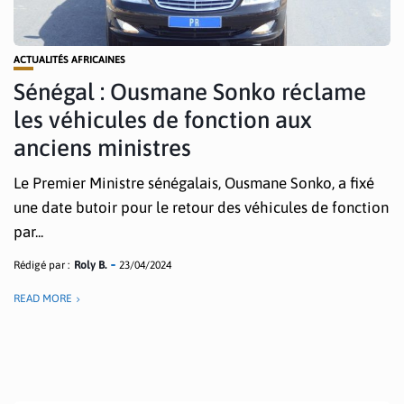
ACTUALITÉS AFRICAINES
Sénégal : Ousmane Sonko réclame
les véhicules de fonction aux
anciens ministres
Le Premier Ministre sénégalais, Ousmane Sonko, a fixé
une date butoir pour le retour des véhicules de fonction
par...
Rédigé par :
Roly B.
23/04/2024
READ MORE