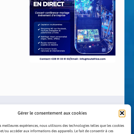
Gérer le consentement aux cookies
es meilleures expériences, nous utilisons des technologies telles que les cookies
 et/ou accéder aux informations des appareils. Le fait de consentir à ces