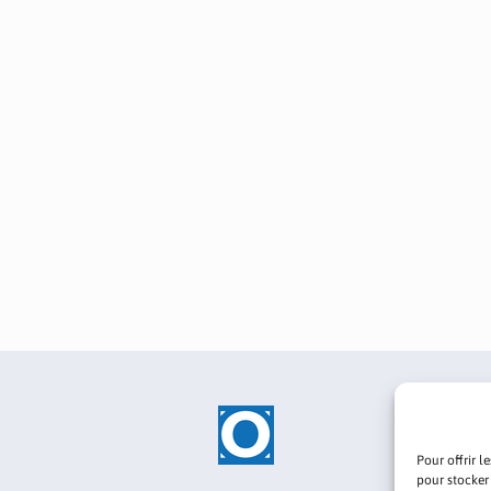
Pour offrir l
pour stocker