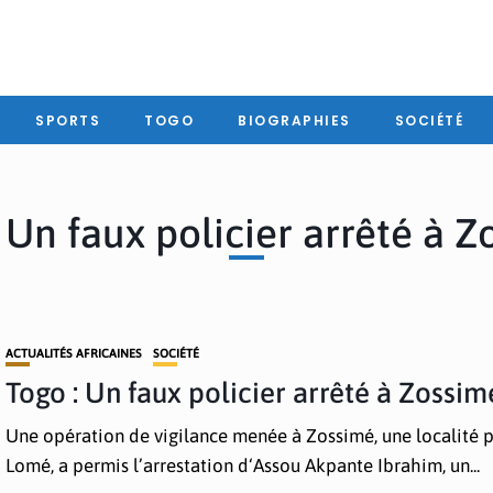
SPORTS
TOGO
BIOGRAPHIES
SOCIÉTÉ
 Un faux policier arrêté à 
ACTUALITÉS AFRICAINES
SOCIÉTÉ
Togo : Un faux policier arrêté à Zossim
Une opération de vigilance menée à Zossimé, une localité 
Lomé, a permis l’arrestation d‘Assou Akpante Ibrahim, un...