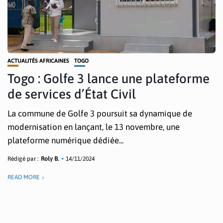
ACTUALITÉS AFRICAINES
TOGO
Togo : Golfe 3 lance une plateforme
de services d’État Civil
La commune de Golfe 3 poursuit sa dynamique de
modernisation en lançant, le 13 novembre, une
plateforme numérique dédiée...
Rédigé par :
Roly B.
14/11/2024
READ MORE