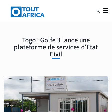
Togo : Golfe 3 lance une
plateforme de services d’État
Civil