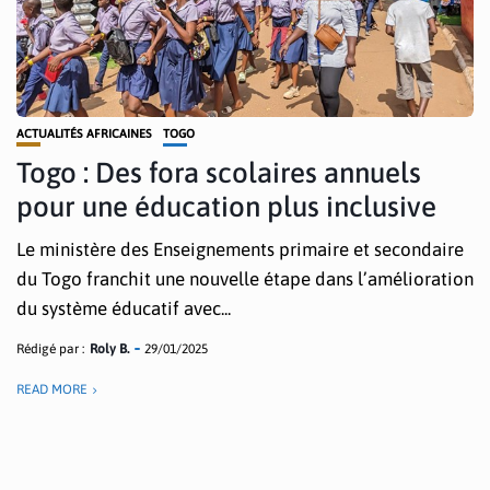
ACTUALITÉS AFRICAINES
TOGO
Togo : Des fora scolaires annuels
pour une éducation plus inclusive
Le ministère des Enseignements primaire et secondaire
du Togo franchit une nouvelle étape dans l’amélioration
du système éducatif avec...
Rédigé par :
Roly B.
29/01/2025
READ MORE