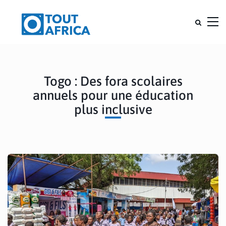
Togo : Des fora scolaires
annuels pour une éducation
plus inclusive