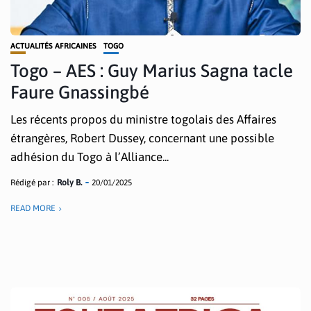
ACTUALITÉS AFRICAINES
TOGO
Togo – AES : Guy Marius Sagna tacle
Faure Gnassingbé
Les récents propos du ministre togolais des Affaires
étrangères, Robert Dussey, concernant une possible
adhésion du Togo à l’Alliance...
Rédigé par :
Roly B.
20/01/2025
READ MORE