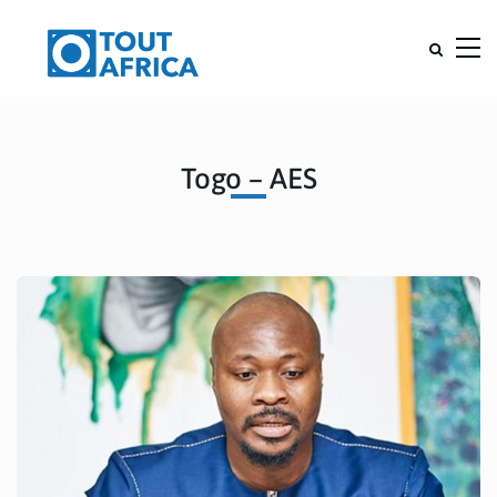
Togo – AES