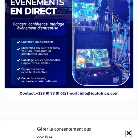
Gérer le consentement aux
cookies