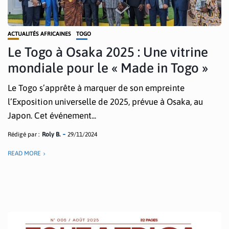
ACTUALITÉS AFRICAINES
TOGO
Le Togo à Osaka 2025 : Une vitrine
mondiale pour le « Made in Togo »
Le Togo s’apprête à marquer de son empreinte
l’Exposition universelle de 2025, prévue à Osaka, au
Japon. Cet événement...
Rédigé par :
Roly B.
29/11/2024
READ MORE