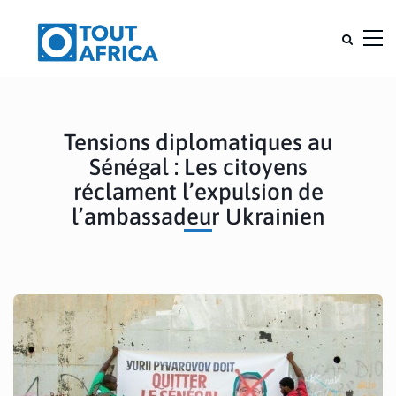
Tensions diplomatiques au
Sénégal : Les citoyens
réclament l’expulsion de
l’ambassadeur Ukrainien