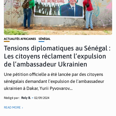
ACTUALITÉS AFRICAINES
SÉNÉGAL
Tensions diplomatiques au Sénégal :
Les citoyens réclament l’expulsion
de l’ambassadeur Ukrainien
Une pétition officielle a été lancée par des citoyens
sénégalais demandant l’expulsion de l’ambassadeur
ukrainien à Dakar, Yurii Pyvovarov....
Rédigé par :
Roly B.
02/09/2024
READ MORE