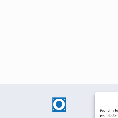
Pour offrir l
pour stocker