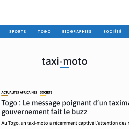
SPORTS
TOGO
BIOGRAPHIES
SOCIÉTÉ
taxi-moto
ACTUALITÉS AFRICAINES
SOCIÉTÉ
Togo : Le message poignant d’un taxim
gouvernement fait le buzz
Au Togo, un taxi-moto a récemment captivé l’attention des 