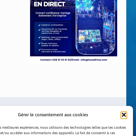
Gérer le consentement aux cookies
es meilleures expériences, nous utilisons des technologies telles que les cookies
 et/ou accéder aux informations des appareils. Le fait de consentir à ces