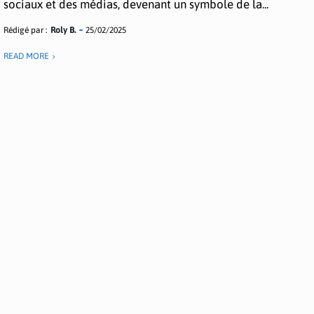
sociaux et des médias, devenant un symbole de la...
Rédigé par :
Roly B.
25/02/2025
READ MORE