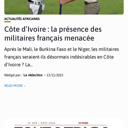
ACTUALITÉS AFRICAINES
Côte d’Ivoire : la présence des
militaires français menacée
Après le Mali, le Burkina Faso et le Niger, les militaires
français seraient-ils désormais indésirables en Côte
d’Ivoire ? La...
Rédigé par :
La rédaction
13/11/2023
READ MORE