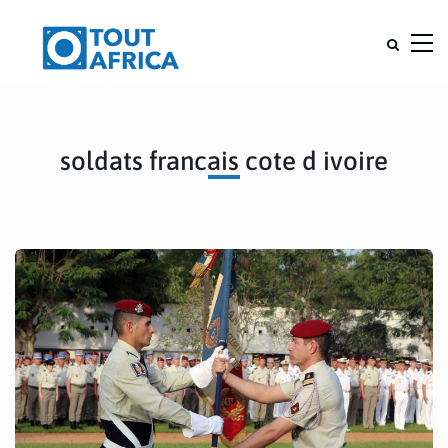
soldats francais cote d ivoire