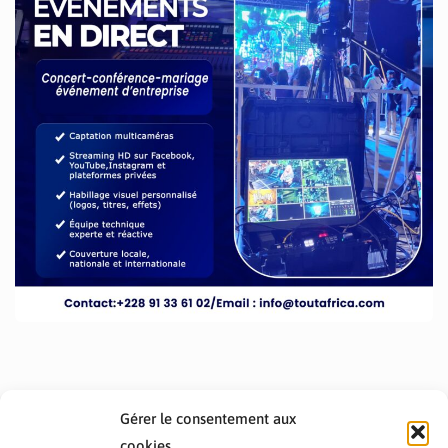
Gérer le consentement aux
cookies