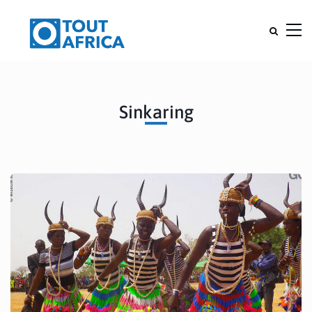
Sinkaring