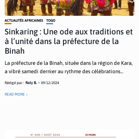
ACTUALITÉS AFRICAINES
TOGO
Sinkaring : Une ode aux traditions et
à l’unité dans la préfecture de la
Binah
La préfecture de la Binah, située dans la région de Kara,
a vibré samedi dernier au rythme des célébrations...
Rédigé par :
Roly B.
09/12/2024
READ MORE