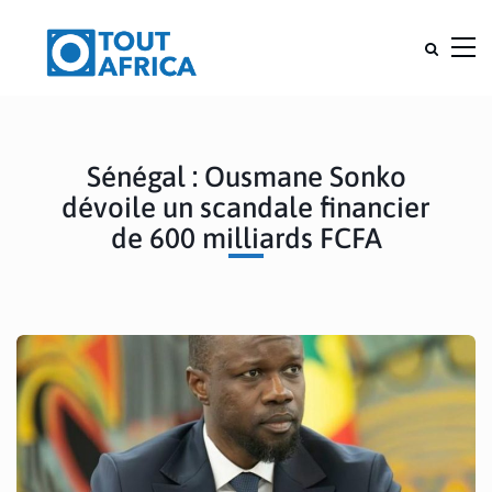
Sénégal : Ousmane Sonko
dévoile un scandale financier
de 600 milliards FCFA