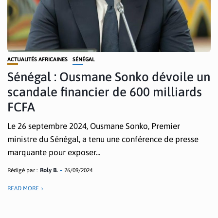
ACTUALITÉS AFRICAINES
SÉNÉGAL
Sénégal : Ousmane Sonko dévoile un
scandale financier de 600 milliards
FCFA
Le 26 septembre 2024, Ousmane Sonko, Premier
ministre du Sénégal, a tenu une conférence de presse
marquante pour exposer...
Rédigé par :
Roly B.
26/09/2024
READ MORE