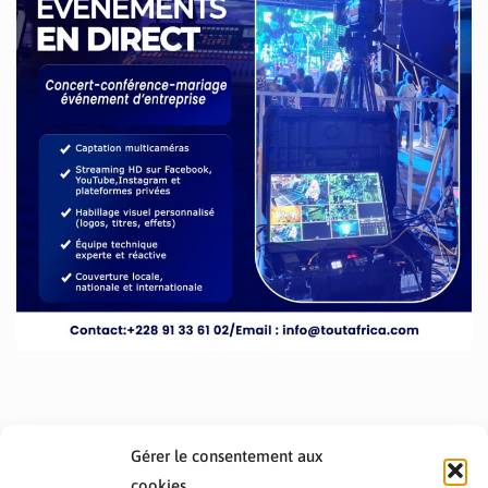
Gérer le consentement aux
cookies