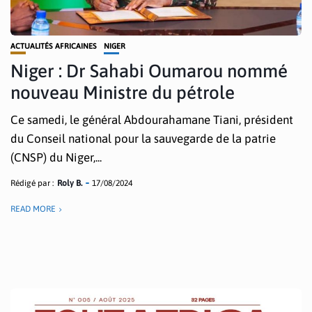
ACTUALITÉS AFRICAINES
NIGER
Niger : Dr Sahabi Oumarou nommé
nouveau Ministre du pétrole
Ce samedi, le général Abdourahamane Tiani, président
du Conseil national pour la sauvegarde de la patrie
(CNSP) du Niger,...
Rédigé par :
Roly B.
17/08/2024
READ MORE