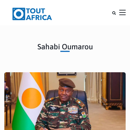
Sahabi Oumarou