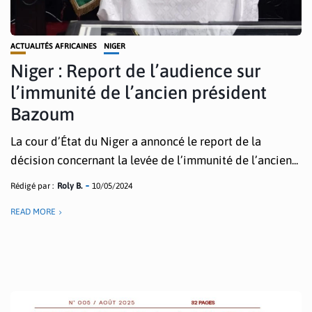
ACTUALITÉS AFRICAINES
NIGER
Niger : Report de l’audience sur
l’immunité de l’ancien président
Bazoum
La cour d’État du Niger a annoncé le report de la
décision concernant la levée de l’immunité de l’ancien...
Rédigé par :
Roly B.
10/05/2024
READ MORE