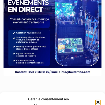
Gérer le consentement aux