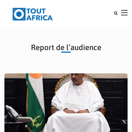
Report de l’audience