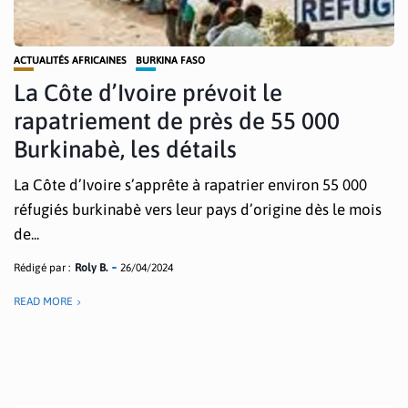
ACTUALITÉS AFRICAINES
BURKINA FASO
La Côte d’Ivoire prévoit le
rapatriement de près de 55 000
Burkinabè, les détails
La Côte d’Ivoire s’apprête à rapatrier environ 55 000
réfugiés burkinabè vers leur pays d’origine dès le mois
de...
Rédigé par :
Roly B.
26/04/2024
READ MORE