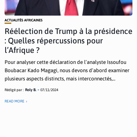
ACTUALITÉS AFRICAINES
Réélection de Trump à la présidence
: Quelles répercussions pour
l’Afrique ?
Pour analyser cette déclaration de l’analyste Issoufou
Boubacar Kado Magagi, nous devons d’abord examiner
plusieurs aspects distincts, mais interconnectés,...
Rédigé par :
Roly B.
07/11/2024
READ MORE