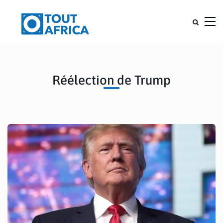
Réélection de Trump