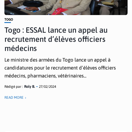
TOGO
Togo : ESSAL lance un appel au
recrutement d’élèves officiers
médecins
Le ministre des armées du Togo lance un appel à
candidatures pour le recrutement d’élèves officiers
médecins, pharmaciens, vétérinaires...
Rédigé par :
Roly B.
27/02/2024
READ MORE