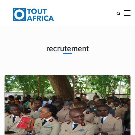
recrutement