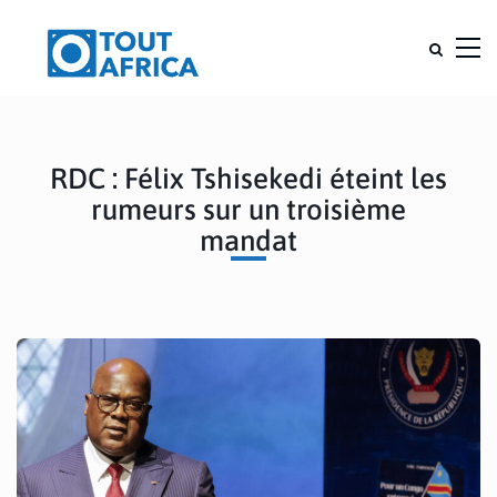
RDC : Félix Tshisekedi éteint les
rumeurs sur un troisième
mandat