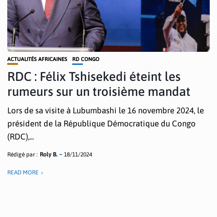
ACTUALITÉS AFRICAINES
RD CONGO
RDC : Félix Tshisekedi éteint les
rumeurs sur un troisième mandat
Lors de sa visite à Lubumbashi le 16 novembre 2024, le
président de la République Démocratique du Congo
(RDC),...
Rédigé par :
Roly B.
18/11/2024
READ MORE