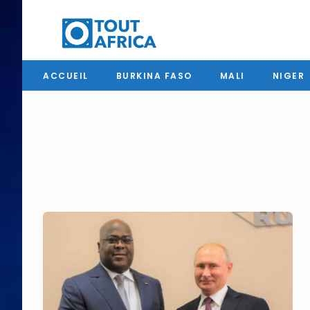
ACCUEIL
BURKINA FASO
MALI
NIGER