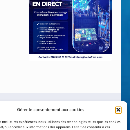
Gérer le consentement aux cookies
es meilleures expériences, nous utilisons des technologies telles que les cookies
 et/ou accéder aux informations des appareils. Le fait de consentir à ces