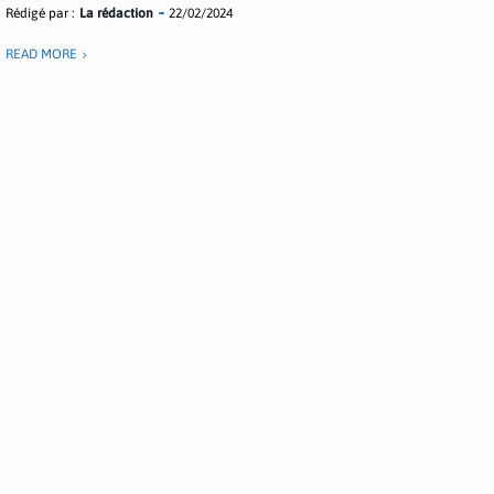
Rédigé par :
La rédaction
22/02/2024
READ MORE