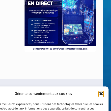
Gérer le consentement aux cookies
es meilleures expériences, nous utilisons des technologies telles que les cookies
 et/ou accéder aux informations des appareils. Le fait de consentir à ces