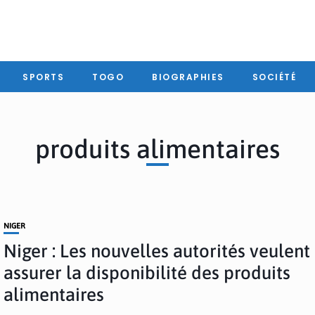
SPORTS
TOGO
BIOGRAPHIES
SOCIÉTÉ
produits alimentaires
NIGER
Niger : Les nouvelles autorités veulent
assurer la disponibilité des produits
alimentaires