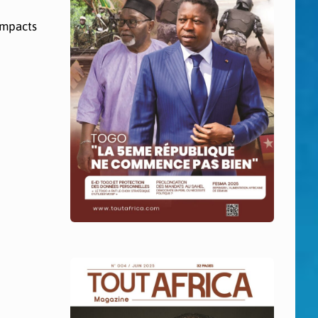
impacts