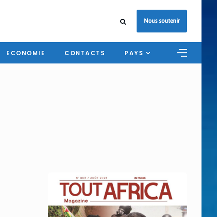
Nous soutenir
ECONOMIE
CONTACTS
PAYS