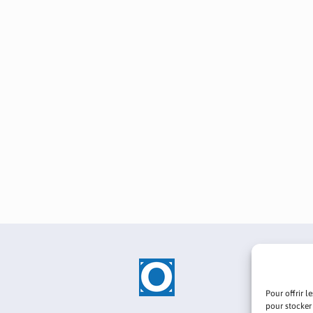
Pour offrir l
pour stocker