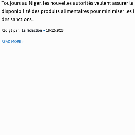
Toujours au Niger, les nouvelles autorités veulent assurer la
disponibilité des produits alimentaires pour minimiser les 
des sanctions...
Rédigé par :
La rédaction
18/12/2023
READ MORE