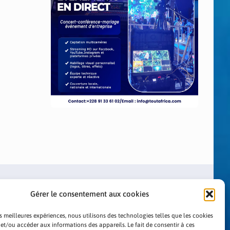
Gérer le consentement aux cookies
es meilleures expériences, nous utilisons des technologies telles que les cookies
 et/ou accéder aux informations des appareils. Le fait de consentir à ces