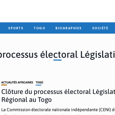
SPORTS
TOGO
BIOGRAPHIES
SOCIÉTÉ
processus électoral Législati
ACTUALITÉS AFRICAINES
TOGO
Clôture du processus électoral Législat
Régional au Togo
La Commission électorale nationale indépendante (CENI) d