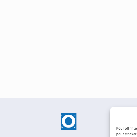
Pour offrir l
pour stocker