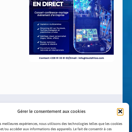
Gérer le consentement aux cookies
es meilleures expériences, nous utilisons des technologies telles que les cookies
 et/ou accéder aux informations des appareils. Le fait de consentir à ces