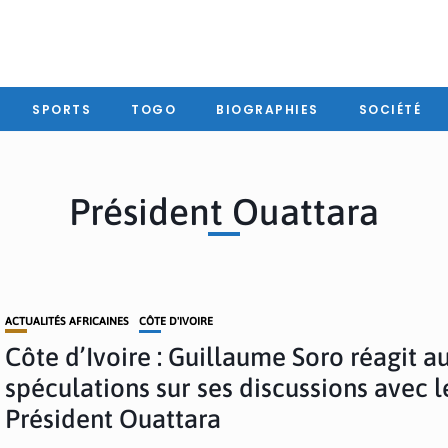
SPORTS
TOGO
BIOGRAPHIES
SOCIÉTÉ
Président Ouattara
ACTUALITÉS AFRICAINES
CÔTE D'IVOIRE
Côte d’Ivoire : Guillaume Soro réagit a
spéculations sur ses discussions avec l
Président Ouattara