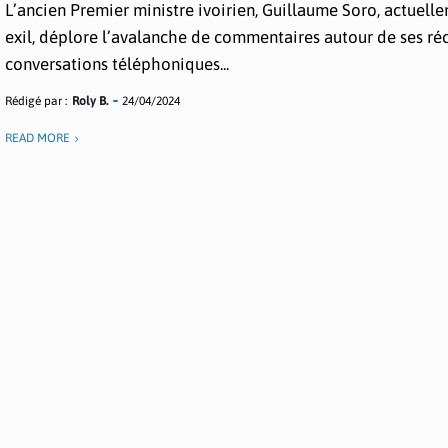
L’ancien Premier ministre ivoirien, Guillaume Soro, actuell
exil, déplore l’avalanche de commentaires autour de ses ré
conversations téléphoniques...
Rédigé par :
Roly B.
24/04/2024
READ MORE