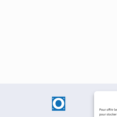
Pour offrir l
pour stocker