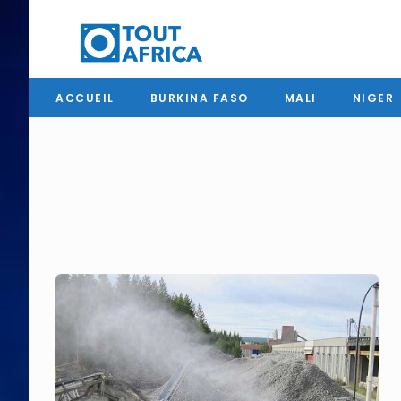
ACCUEIL
BURKINA FASO
MALI
NIGER