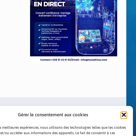
Gérer le consentement aux cookies
es meilleures expériences, nous utilisons des technologies telles que les cookies
 et/ou accéder aux informations des appareils. Le fait de consentir à ces