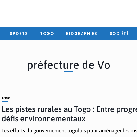
SPORTS
TOGO
BIOGRAPHIES
SOCIÉTÉ
préfecture de Vo
TOGO
Les pistes rurales au Togo : Entre progr
défis environnementaux
Les efforts du gouvernement togolais pour aménager les pi