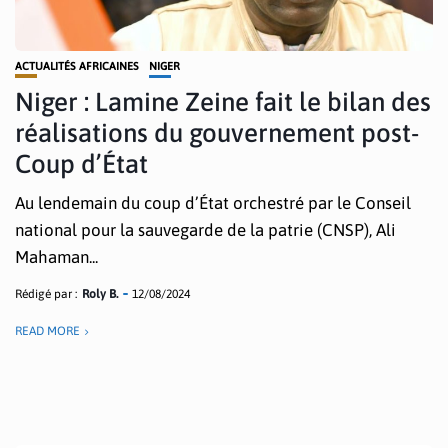
ACTUALITÉS AFRICAINES
NIGER
Niger : Lamine Zeine fait le bilan des
réalisations du gouvernement post-
Coup d’État
Au lendemain du coup d’État orchestré par le Conseil
national pour la sauvegarde de la patrie (CNSP), Ali
Mahaman...
Rédigé par :
Roly B.
12/08/2024
READ MORE