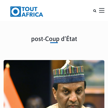
post-Coup d’État