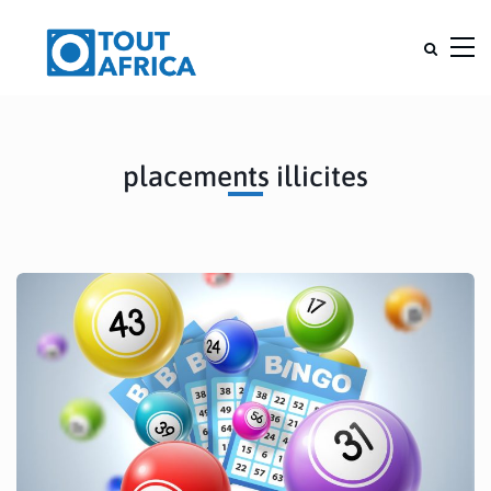
placements illicites