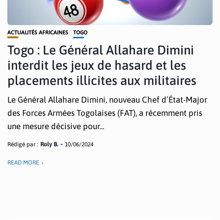
ACTUALITÉS AFRICAINES
TOGO
Togo : Le Général Allahare Dimini
interdit les jeux de hasard et les
placements illicites aux militaires
Le Général Allahare Dimini, nouveau Chef d’État-Major
des Forces Armées Togolaises (FAT), a récemment pris
une mesure décisive pour...
Rédigé par :
Roly B.
10/06/2024
READ MORE