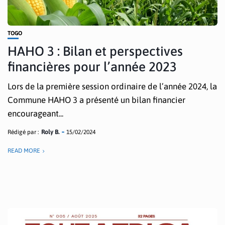
TOGO
HAHO 3 : Bilan et perspectives
financières pour l’année 2023
Lors de la première session ordinaire de l’année 2024, la
Commune HAHO 3 a présenté un bilan financier
encourageant...
Rédigé par :
Roly B.
15/02/2024
READ MORE