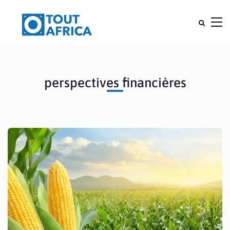
perspectives financières