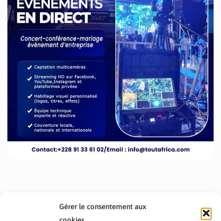
Gérer le consentement aux
cookies