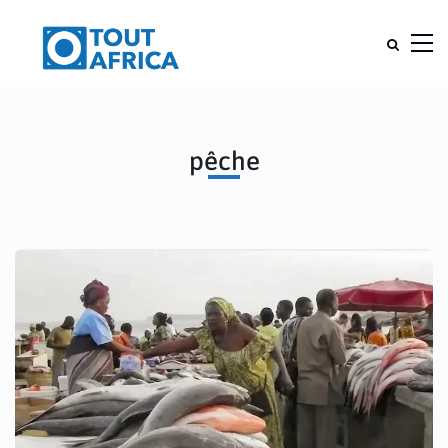
pêche