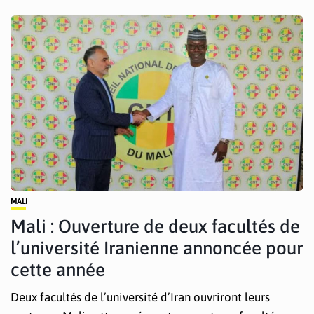
MALI
Mali : Ouverture de deux facultés de
l’université Iranienne annoncée pour
cette année
Deux facultés de l’université d’Iran ouvriront leurs