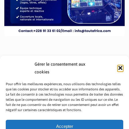
Gérer le consentement aux
cookies
Pour offrir les meilleures expériences, nous utilisons des technologies telles
que les cookies pour stocker et/ou accéder aux informations des appareils.
Le fait de consentir à ces technologies nous permettra de traiter des données
telles que le comportement de navigation ou les ID uniques sur ce site. Le
fait de ne pas consentir ou de retirer son consentement peut avoir un effet
PRÉSENTATION TOUTAFRICA
A PROPOS
négatif sur certaines caractéristiques et fonctions.
NOUS CONTACTER
NOS PROGRAMMES
POLITIQUE DE CONFIDENTIALITÉ
Accepter