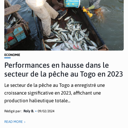
ECONOMIE
Performances en hausse dans le
secteur de la pêche au Togo en 2023
Le secteur de la pêche au Togo a enregistré une
croissance significative en 2023, affichant une
production halieutique totale...
Rédigé par :
Roly B.
09/02/2024
READ MORE