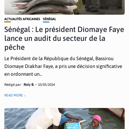
ACTUALITÉS AFRICAINES
SÉNÉGAL
Sénégal : Le président Diomaye Faye
lance un audit du secteur de la
pêche
Le Président de la République du Sénégal, Bassirou
Diomaye Diakhar Faye, a pris une décision significative
en ordonnant un...
Rédigé par :
Roly B.
10/05/2024
READ MORE