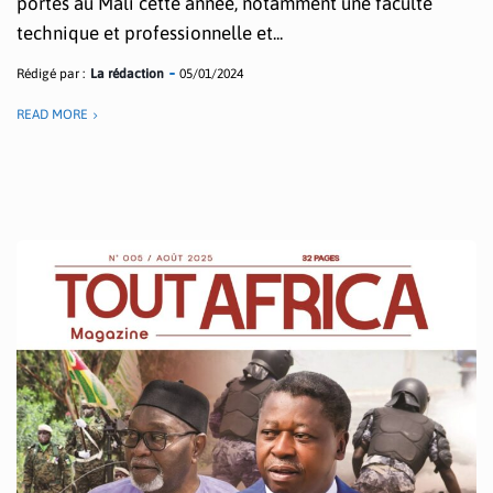
portes au Mali cette année, notamment une faculté
technique et professionnelle et...
Rédigé par :
La rédaction
05/01/2024
READ MORE