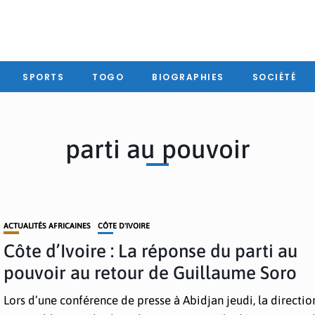
SPORTS
TOGO
BIOGRAPHIES
SOCIÉTÉ
parti au pouvoir
ACTUALITÉS AFRICAINES
CÔTE D'IVOIRE
Côte d’Ivoire : La réponse du parti au
pouvoir au retour de Guillaume Soro
Lors d’une conférence de presse à Abidjan jeudi, la directio