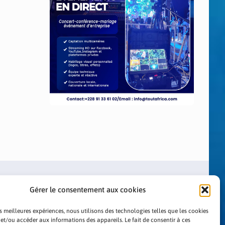
Gérer le consentement aux cookies
es meilleures expériences, nous utilisons des technologies telles que les cookies
 et/ou accéder aux informations des appareils. Le fait de consentir à ces