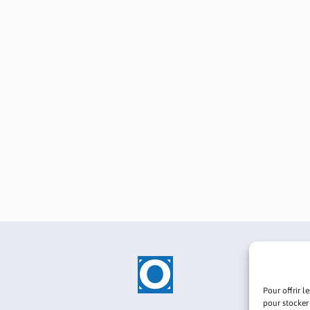
Pour offrir l
pour stocker