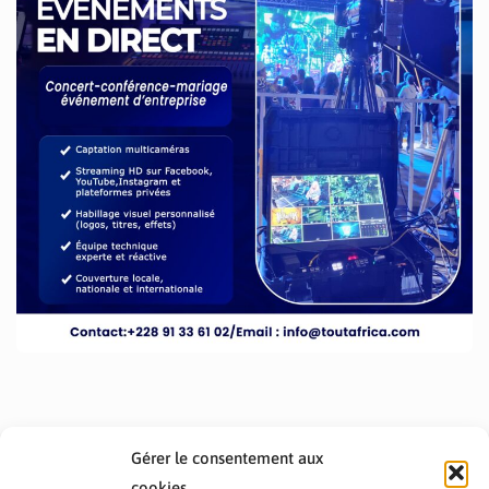
Gérer le consentement aux
cookies