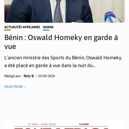
ACTUALITÉS AFRICAINES
GHANA
Bénin : Oswald Homeky en garde à
vue
L’ancien ministre des Sports du Bénin, Oswald Homeky,
a été placé en garde à vue dans la nuit du...
Rédigé par :
Roly B.
25/09/2024
READ MORE