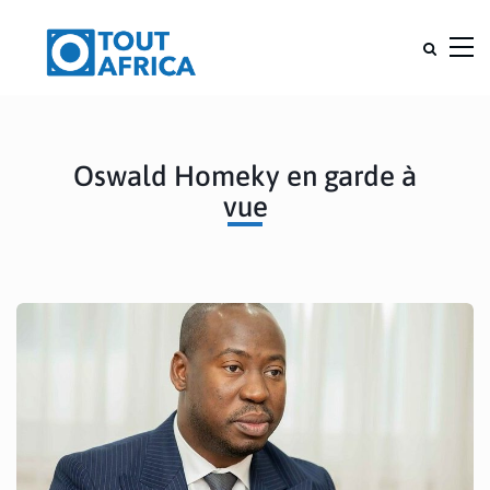
Oswald Homeky en garde à
vue