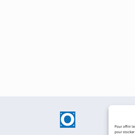
Pour offrir l
pour stocker