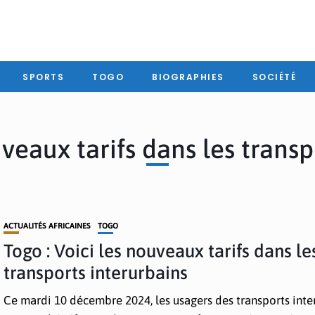
SPORTS
TOGO
BIOGRAPHIES
SOCIÉTÉ
veaux tarifs dans les transp
ACTUALITÉS AFRICAINES
TOGO
Togo : Voici les nouveaux tarifs dans le
transports interurbains
Ce mardi 10 décembre 2024, les usagers des transports inte