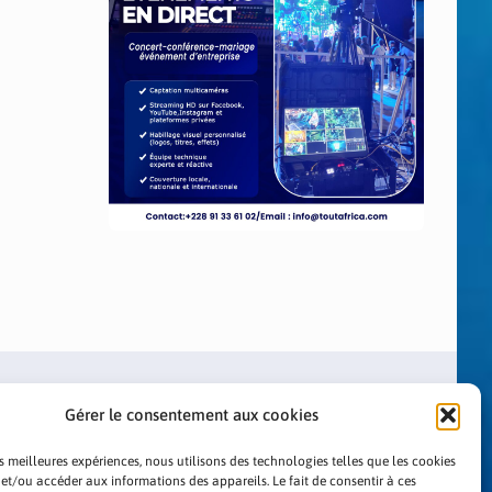
Gérer le consentement aux cookies
es meilleures expériences, nous utilisons des technologies telles que les cookies
 et/ou accéder aux informations des appareils. Le fait de consentir à ces