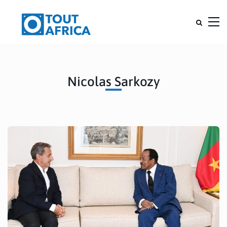
Nicolas Sarkozy