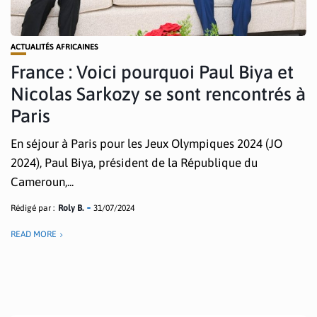
ACTUALITÉS AFRICAINES
France : Voici pourquoi Paul Biya et
Nicolas Sarkozy se sont rencontrés à
Paris
En séjour à Paris pour les Jeux Olympiques 2024 (JO
2024), Paul Biya, président de la République du
Cameroun,...
Rédigé par :
Roly B.
31/07/2024
READ MORE