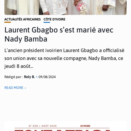
ACTUALITÉS AFRICAINES
CÔTE D'IVOIRE
Laurent Gbagbo s’est marié avec
Nady Bamba
L’ancien président ivoirien Laurent Gbagbo a officialisé
son union avec sa nouvelle compagne, Nady Bamba, ce
jeudi 8 août...
Rédigé par :
Roly B.
09/08/2024
READ MORE