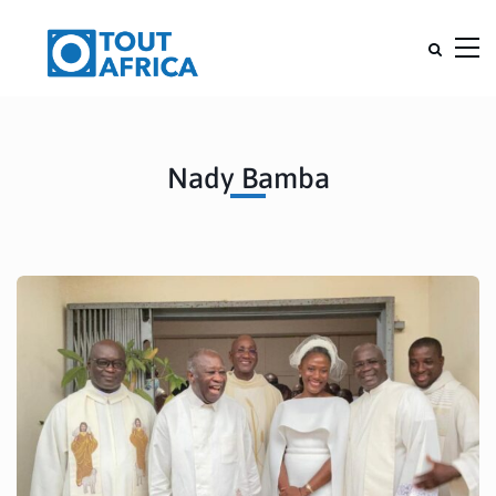
Nady Bamba