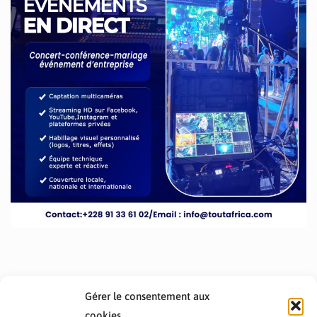
Gérer le consentement aux
cookies