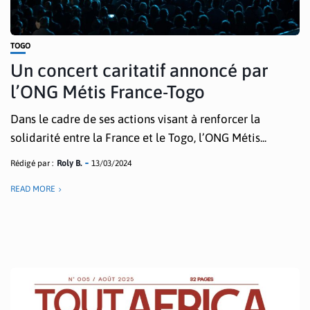
TOGO
Un concert caritatif annoncé par
l’ONG Métis France-Togo
Dans le cadre de ses actions visant à renforcer la
solidarité entre la France et le Togo, l’ONG Métis...
Rédigé par :
Roly B.
13/03/2024
READ MORE