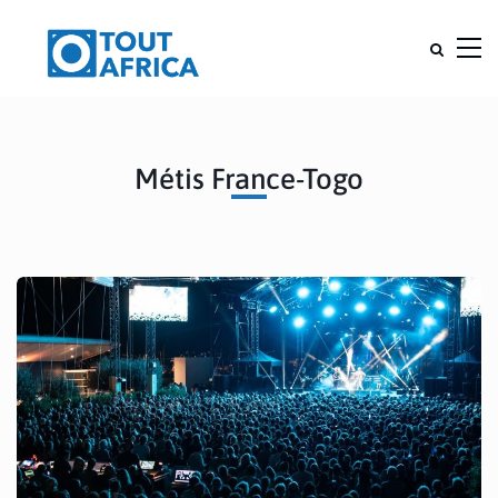
Métis France-Togo