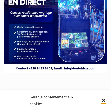
Gérer le consentement aux
cookies