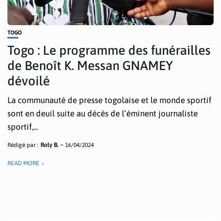
TOGO
Togo : Le programme des funérailles
de Benoît K. Messan GNAMEY
dévoilé
La communauté de presse togolaise et le monde sportif
sont en deuil suite au décès de l’éminent journaliste
sportif,...
Rédigé par :
Roly B.
16/04/2024
READ MORE