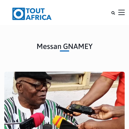
Messan GNAMEY