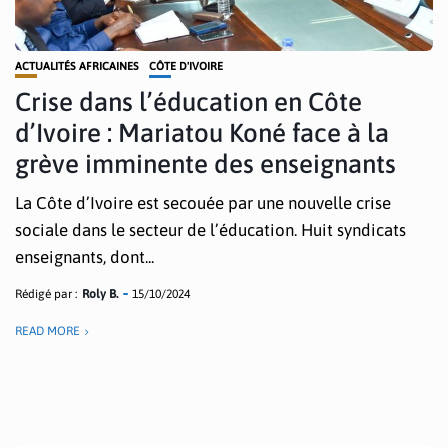
ACTUALITÉS AFRICAINES
CÔTE D'IVOIRE
Crise dans l’éducation en Côte
d’Ivoire : Mariatou Koné face à la
grève imminente des enseignants
La Côte d’Ivoire est secouée par une nouvelle crise
sociale dans le secteur de l’éducation. Huit syndicats
enseignants, dont...
Rédigé par :
Roly B.
15/10/2024
READ MORE