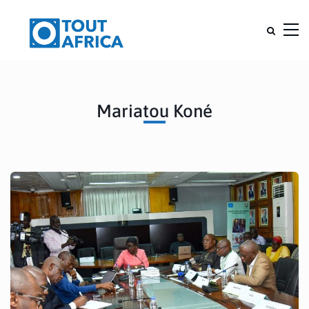
Mariatou Koné