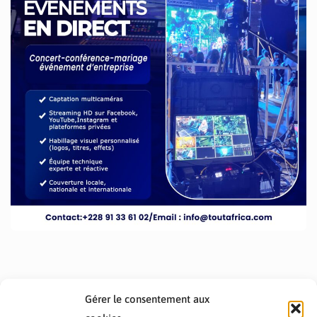
Gérer le consentement aux