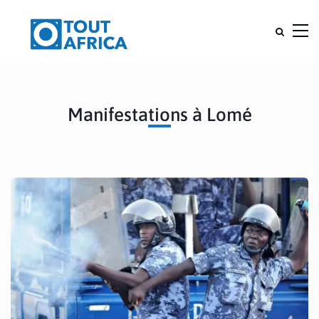
Manifestations à Lomé