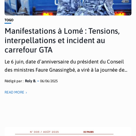
TOGO
Manifestations à Lomé : Tensions,
interpellations et incident au
carrefour GTA
Le 6 juin, date d’anniversaire du président du Conseil
des ministres Faure Gnassingbé, a viré à la journée de...
Rédigé par :
Roly B.
06/06/2025
READ MORE