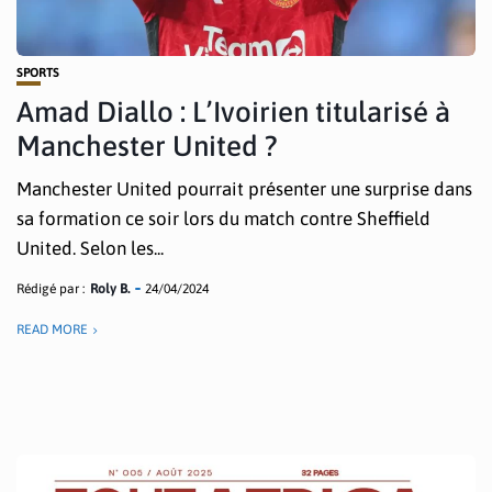
SPORTS
Amad Diallo : L’Ivoirien titularisé à
Manchester United ?
Manchester United pourrait présenter une surprise dans
sa formation ce soir lors du match contre Sheffield
United. Selon les...
Rédigé par :
Roly B.
24/04/2024
READ MORE