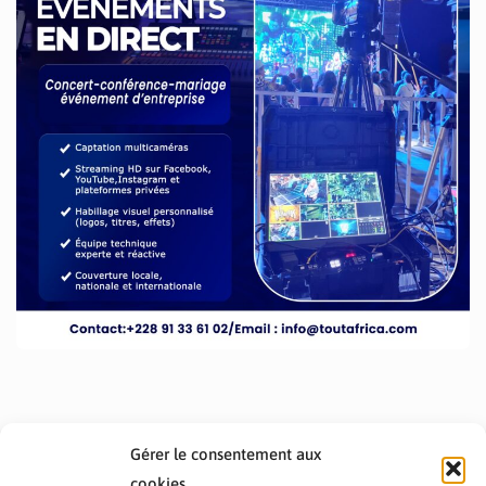
Gérer le consentement aux
cookies