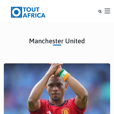
Manchester United