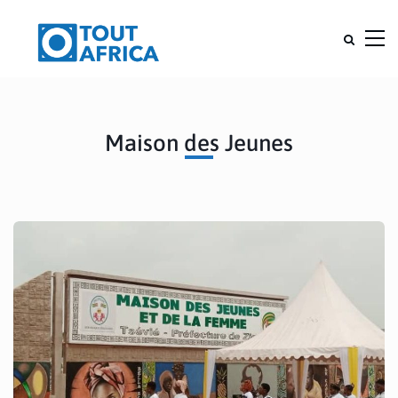
Maison des Jeunes