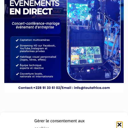
Gérer le consentement aux