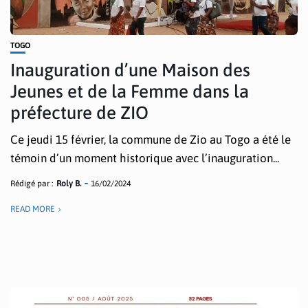
TOGO
Inauguration d’une Maison des
Jeunes et de la Femme dans la
préfecture de ZIO
Ce jeudi 15 février, la commune de Zio au Togo a été le
témoin d’un moment historique avec l’inauguration...
Rédigé par :
Roly B.
16/02/2024
READ MORE