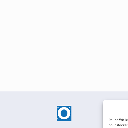
Pour offrir l
pour stocker