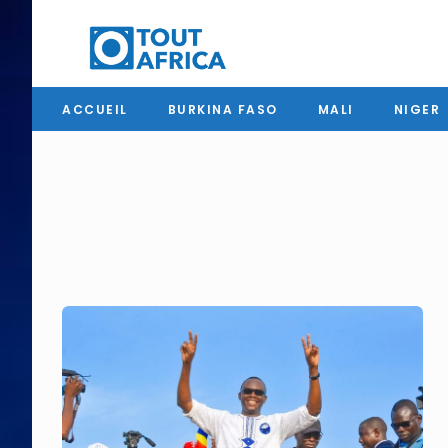
ACCUEIL
BURKINA FASO
MALI
NIGER