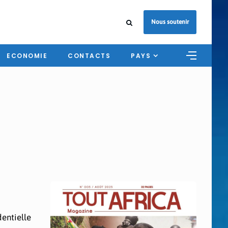
Nous soutenir
ECONOMIE
CONTACTS
PAYS
dentielle