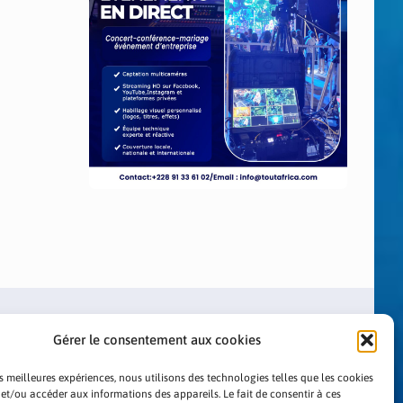
Gérer le consentement aux cookies
es meilleures expériences, nous utilisons des technologies telles que les cookies
 et/ou accéder aux informations des appareils. Le fait de consentir à ces