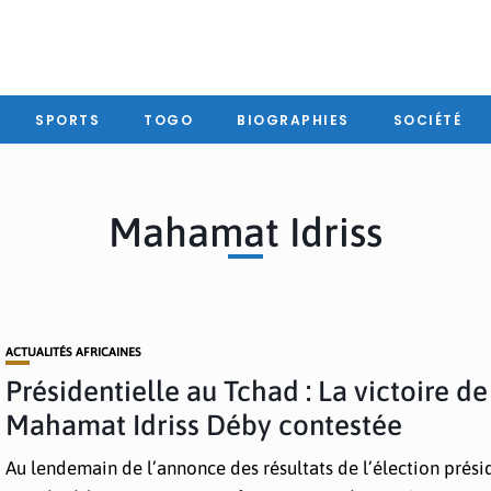
SPORTS
TOGO
BIOGRAPHIES
SOCIÉTÉ
Mahamat Idriss
ACTUALITÉS AFRICAINES
Présidentielle au Tchad : La victoire de
Mahamat Idriss Déby contestée
Au lendemain de l’annonce des résultats de l’élection prési