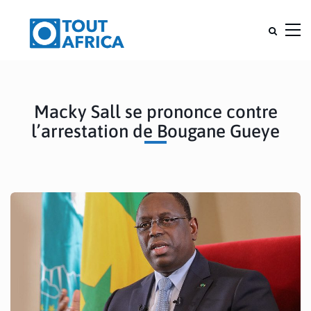
Macky Sall se prononce contre
l’arrestation de Bougane Gueye