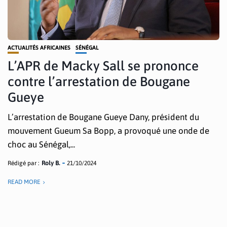
ACTUALITÉS AFRICAINES
SÉNÉGAL
L’APR de Macky Sall se prononce
contre l’arrestation de Bougane
Gueye
L’arrestation de Bougane Gueye Dany, président du
mouvement Gueum Sa Bopp, a provoqué une onde de
choc au Sénégal,...
Rédigé par :
Roly B.
21/10/2024
READ MORE