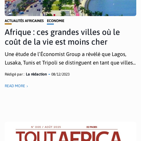
ACTUALITÉS AFRICAINES
ECONOMIE
Afrique : ces grandes villes où le
coût de la vie est moins cher
Une étude de l’Économist Group a révélé que Lagos,
Lusaka, Tunis et Tripoli se distinguent en tant que villes...
Rédigé par :
La rédaction
08/12/2023
READ MORE