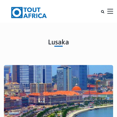
Lusaka