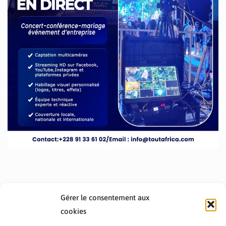
Gérer le consentement aux
cookies