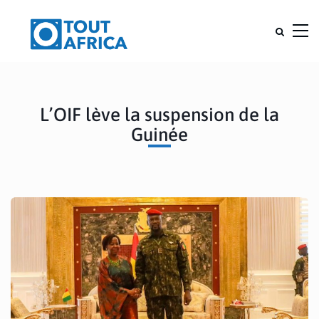
L’OIF lève la suspension de la
Guinée