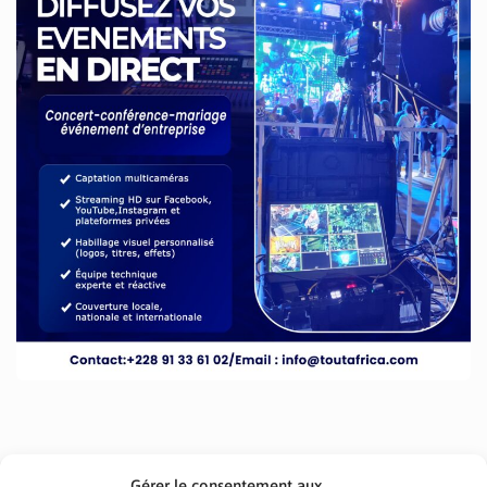
Gérer le consentement aux