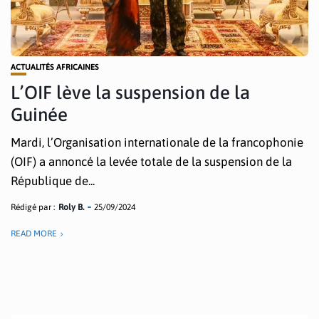
ACTUALITÉS AFRICAINES
L’OIF lève la suspension de la
Guinée
Mardi, l’Organisation internationale de la francophonie
(OIF) a annoncé la levée totale de la suspension de la
République de...
Rédigé par :
Roly B.
25/09/2024
READ MORE