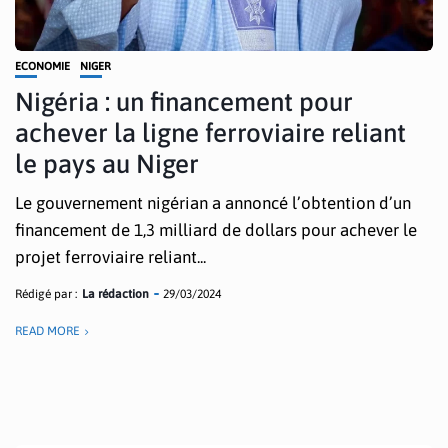
ECONOMIE
NIGER
Nigéria : un financement pour
achever la ligne ferroviaire reliant
le pays au Niger
Le gouvernement nigérian a annoncé l’obtention d’un
financement de 1,3 milliard de dollars pour achever le
projet ferroviaire reliant...
Rédigé par :
La rédaction
29/03/2024
READ MORE