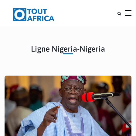
Ligne Nigeria-Nigeria