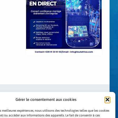
Gérer le consentement aux cookies
es meilleures expériences, nous utilisons des technologies telles que les cookies
 et/ou accéder aux informations des appareils. Le fait de consentir à ces