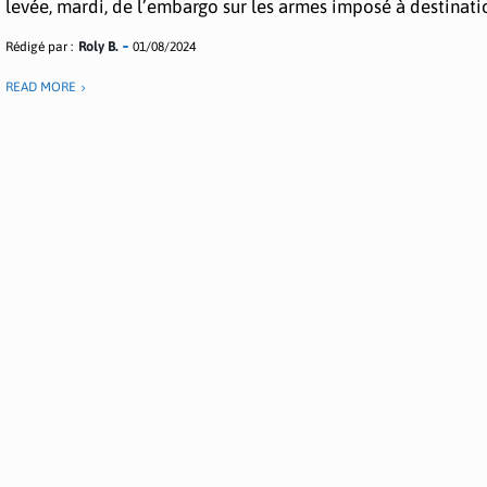
levée, mardi, de l’embargo sur les armes imposé à destinatio
Rédigé par :
Roly B.
01/08/2024
READ MORE