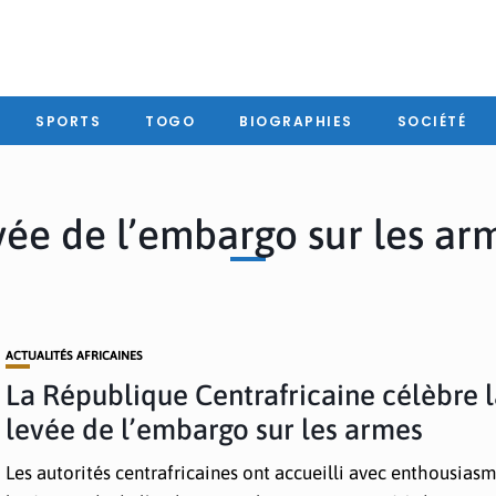
SPORTS
TOGO
BIOGRAPHIES
SOCIÉTÉ
vée de l’embargo sur les ar
ACTUALITÉS AFRICAINES
La République Centrafricaine célèbre 
levée de l’embargo sur les armes
Les autorités centrafricaines ont accueilli avec enthousiasm