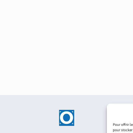
Pour offrir l
pour stocker