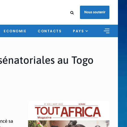
Nous soutenir
ECONOMIE
CONTACTS
PAYS
sénatoriales au Togo
ncé sa