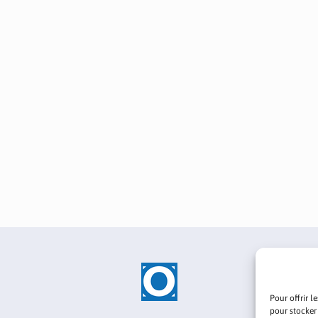
Pour offrir l
pour stocker