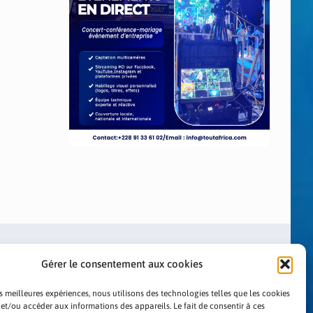
Gérer le consentement aux cookies
es meilleures expériences, nous utilisons des technologies telles que les cookies
 et/ou accéder aux informations des appareils. Le fait de consentir à ces