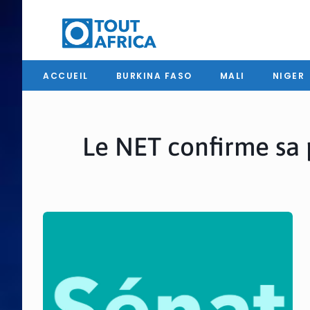
ACCUEIL
BURKINA FASO
MALI
NIGER
Le NET confirme sa 