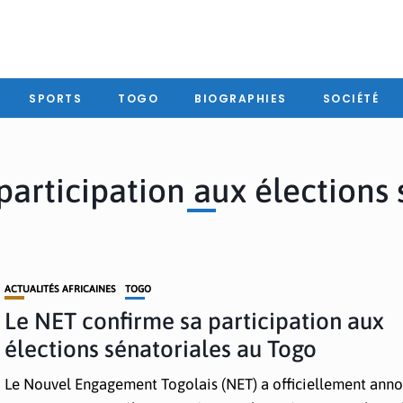
SPORTS
TOGO
BIOGRAPHIES
SOCIÉTÉ
participation aux élections 
ACTUALITÉS AFRICAINES
TOGO
Le NET confirme sa participation aux
élections sénatoriales au Togo
Le Nouvel Engagement Togolais (NET) a officiellement anno