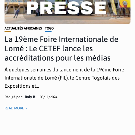
ACTUALITÉS AFRICAINES
TOGO
La 19ème Foire Internationale de
Lomé : Le CETEF lance les
accréditations pour les médias
À quelques semaines du lancement de la 19ème Foire
Internationale de Lomé (FIL), le Centre Togolais des
Expositions et...
Rédigé par :
Roly B.
05/11/2024
READ MORE