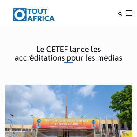
Le CETEF lance les
accréditations pour les médias