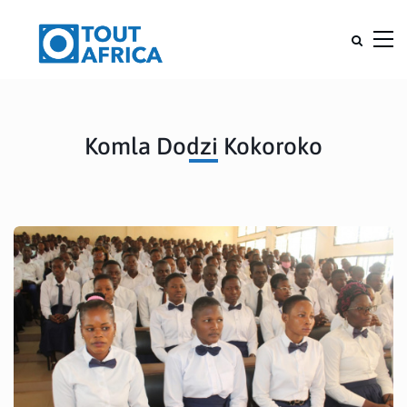
Komla Dodzi Kokoroko