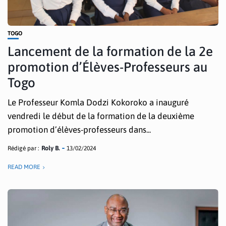
TOGO
Lancement de la formation de la 2e
promotion d’Élèves-Professeurs au
Togo
Le Professeur Komla Dodzi Kokoroko a inauguré
vendredi le début de la formation de la deuxième
promotion d’élèves-professeurs dans...
Rédigé par :
Roly B.
13/02/2024
READ MORE