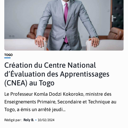
TOGO
Création du Centre National
d’Évaluation des Apprentissages
(CNEA) au Togo
Le Professeur Komla Dodzi Kokoroko, ministre des
Enseignements Primaire, Secondaire et Technique au
Togo, a émis un arrêté jeudi...
Rédigé par :
Roly B.
10/02/2024