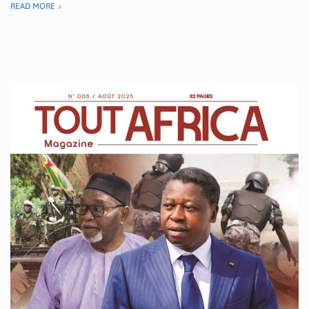
READ MORE