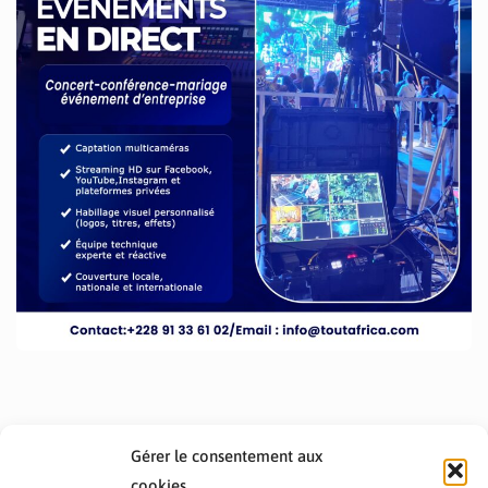
Gérer le consentement aux
cookies