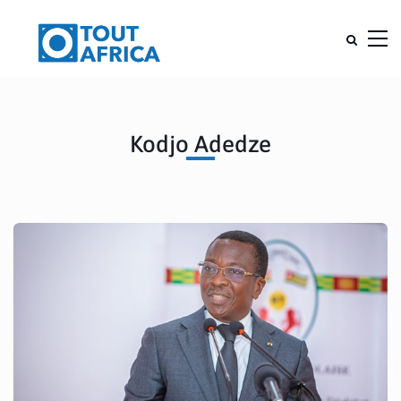
Kodjo Adedze