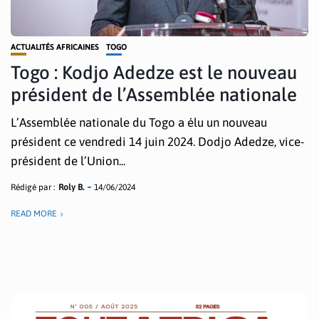
ACTUALITÉS AFRICAINES
TOGO
Togo : Kodjo Adedze est le nouveau
président de l’Assemblée nationale
L’Assemblée nationale du Togo a élu un nouveau
président ce vendredi 14 juin 2024. Dodjo Adedze, vice-
président de l’Union...
Rédigé par :
Roly B.
14/06/2024
READ MORE