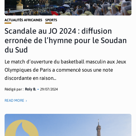
ACTUALITÉS AFRICAINES
SPORTS
Scandale au JO 2024 : diffusion
erronée de l’hymne pour le Soudan
du Sud
Le match d’ouverture du basketball masculin aux Jeux
Olympiques de Paris a commencé sous une note
discordante en raison...
Rédigé par :
Roly B.
29/07/2024
READ MORE