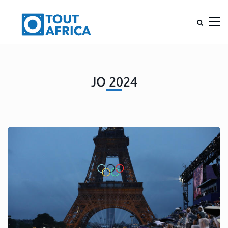
JO 2024