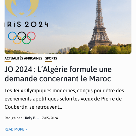
ACTUALITÉS AFRICAINES
SPORTS
JO 2024 : L’Algérie formule une
demande concernant le Maroc
Les Jeux Olympiques modernes, conçus pour être des
événements apolitiques selon les vœux de Pierre de
Coubertin, se retrouvent...
Rédigé par :
Roly B.
17/05/2024
READ MORE